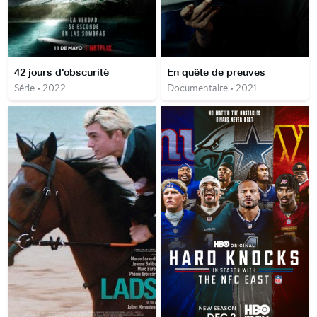
42 jours d'obscurité
En quête de preuves
Série • 2022
Documentaire • 2021