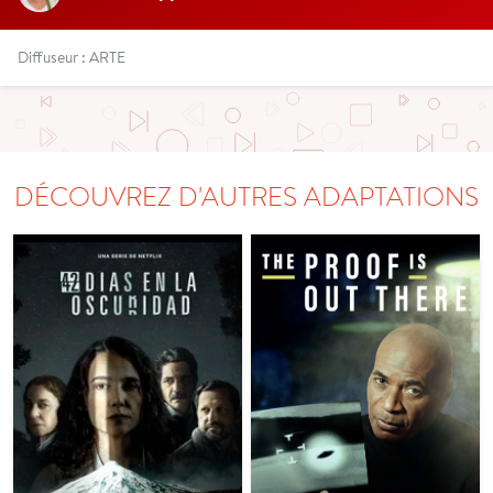
Diffuseur : ARTE
DÉCOUVREZ D'AUTRES ADAPTATIONS