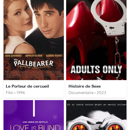
Le Porteur de cercueil
Histoire de Sexe
Film • 1996
Documentaire • 2023