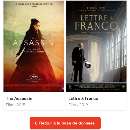
The Assassin
Lettre à Franco
Film • 2015
Film • 2019
Retour à la base de données