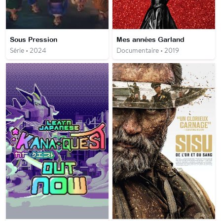
Sous Pression
Mes années Garland
Série • 2024
Documentaire • 2019