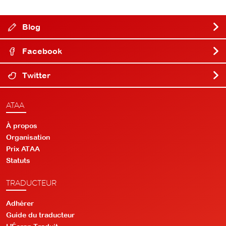
Blog
Facebook
Twitter
ATAA
À propos
Organisation
Prix ATAA
Statuts
TRADUCTEUR
Adhérer
Guide du traducteur