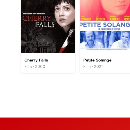
Cherry Falls
Petite Solange
Film • 2000
Film • 2021