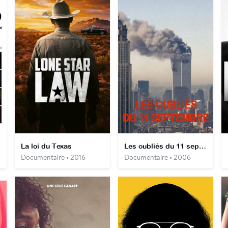
La loi du Texas
Les oubliés du 11 septembre
Documentaire • 2016
Documentaire • 2006