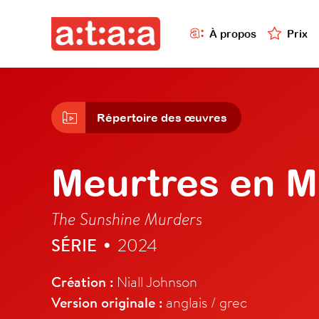
À propos
Prix
Répertoire des œuvres
Meurtres en M
The Sunshine Murders
SÉRIE
2024
•
Création :
Niall Johnson
Version originale :
anglais / grec