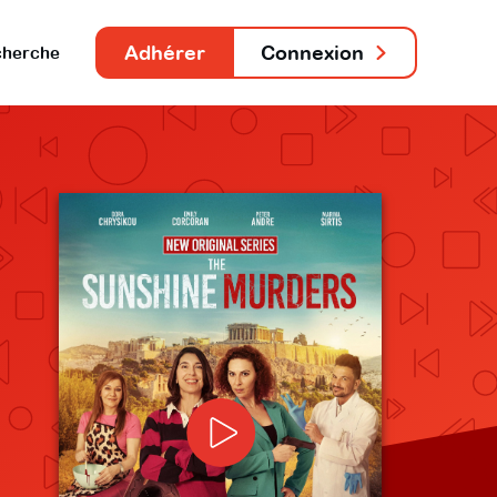
Adhérer
Connexion
herche