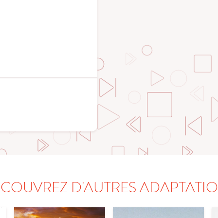
COUVREZ D'AUTRES ADAPTATI