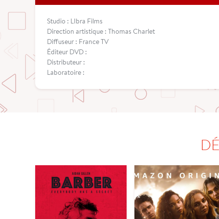
Studio : LIbra Films
Direction artistique : Thomas Charlet
Diffuseur : France TV
Éditeur DVD :
Distributeur :
Laboratoire :
DÉ