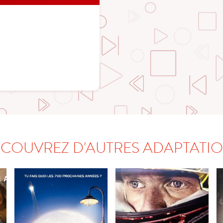
COUVREZ D'AUTRES ADAPTATI