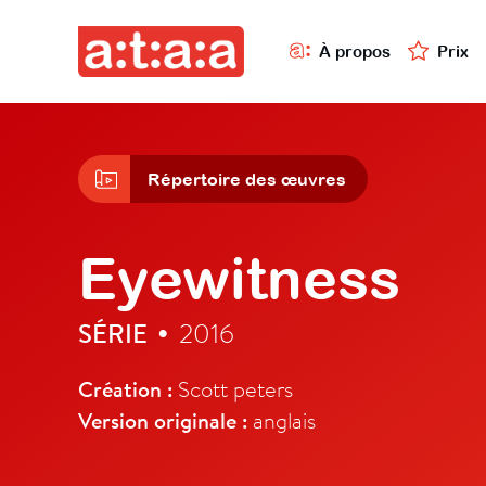
À propos
Prix
Répertoire des œuvres
Eyewitness
SÉRIE
2016
•
Création :
Scott peters
Version originale :
anglais