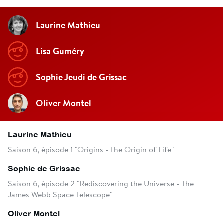
Laurine Mathieu
Lisa Guméry
Sophie Jeudi de Grissac
Oliver Montel
Laurine Mathieu
Saison 6, épisode 1 "Origins - The Origin of Life"
Sophie de Grissac
Saison 6, épisode 2 "Rediscovering the Universe - The
James Webb Space Telescope"
Oliver Montel