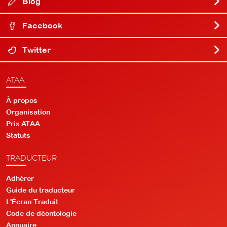
Blog
Facebook
Twitter
ATAA
À propos
Organisation
Prix ATAA
Statuts
TRADUCTEUR
Adhérer
Guide du traducteur
L'Écran Traduit
Code de déontologie
Annuaire