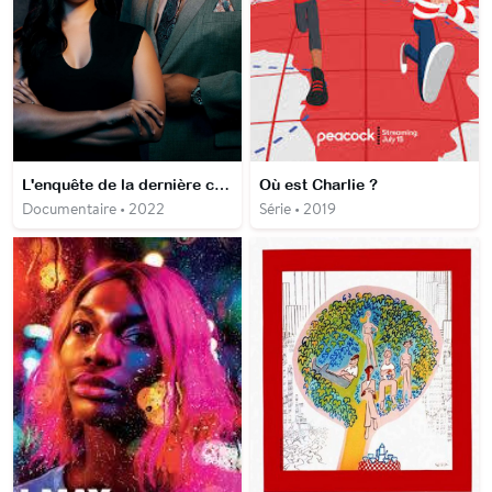
L'enquête de la dernière chance
Où est Charlie ?
Documentaire • 2022
Série • 2019