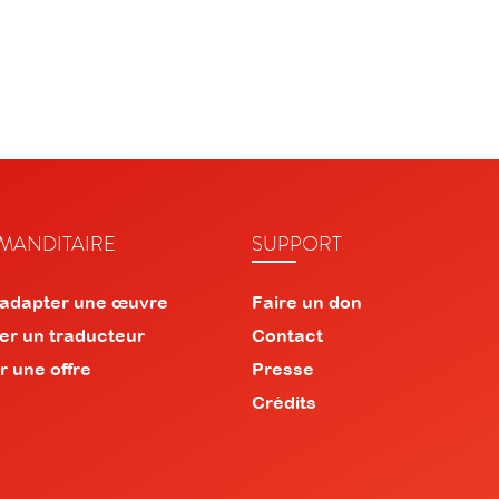
ANDITAIRE
SUPPORT
 adapter une œuvre
Faire un don
er un traducteur
Contact
r une offre
Presse
Crédits