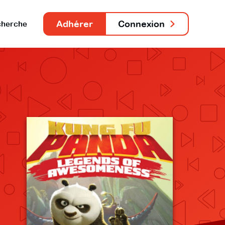
Adhérer
Connexion
herche