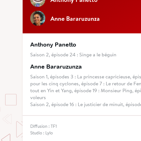
Anne Bararuzunza
Anthony Panetto
Saison 2, épisode 24 : Singe a le béguin
Anne Bararuzunza
Saison 1, épisodes 3 : La princesse capricieuse, ép
pour les cinq cyclones, épisode 7 : Le retour de Fe
tout en Yin et Yang, épisode 19 : Monsieur Ping, épi
voleurs
Saison 2, épisode 16 : Le justicier de minuit, épisod
Diffusion : TF1
Studio : Lylo