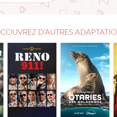
COUVREZ D'AUTRES ADAPTATI