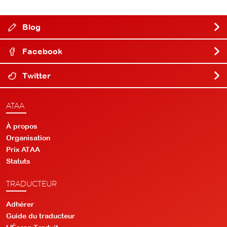
Blog
Facebook
Twitter
ATAA
À propos
Organisation
Prix ATAA
Statuts
TRADUCTEUR
Adhérer
Guide du traducteur