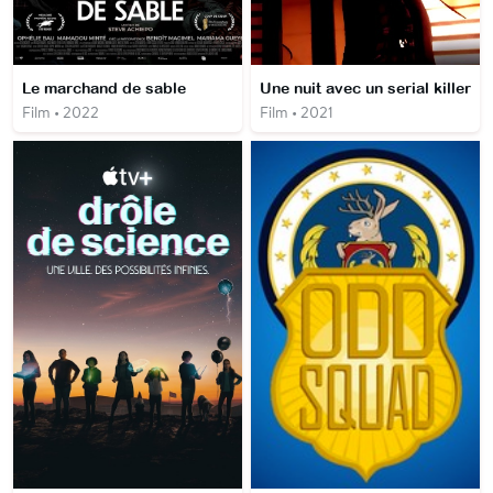
Le marchand de sable
Une nuit avec un serial killer
Film • 2022
Film • 2021