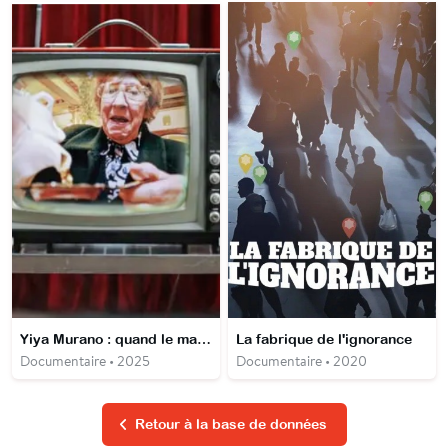
Yiya Murano : quand le mal infuse
La fabrique de l'ignorance
Documentaire • 2025
Documentaire • 2020
Retour à la base de données