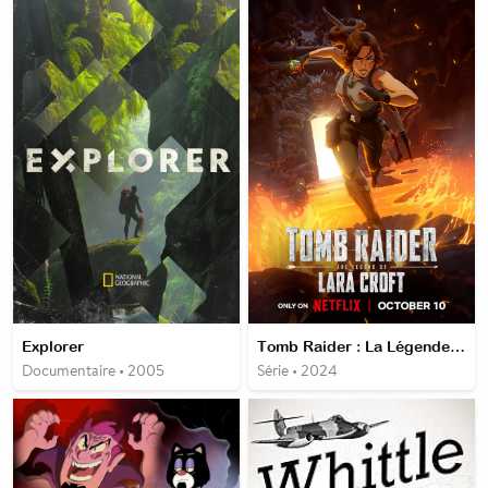
Explorer
Tomb Raider : La Légende de Lara Croft
Documentaire • 2005
Série • 2024