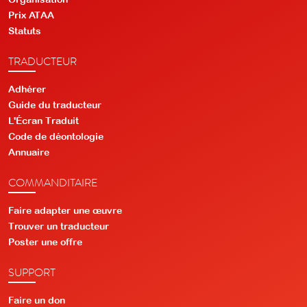
Prix ATAA
Statuts
TRADUCTEUR
Adhérer
Guide du traducteur
L'Écran Traduit
Code de déontologie
Annuaire
COMMANDITAIRE
Faire adapter une œuvre
Trouver un traducteur
Poster une offre
SUPPORT
Faire un don