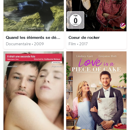
Quand les éléments se déchaînent
Coeur de rocker
Documentaire • 2009
Film • 2017