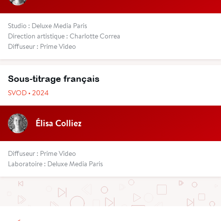
Studio : Deluxe Media Paris
Direction artistique : Charlotte Correa
Diffuseur : Prime Video
Sous-titrage français
SVOD • 2024
Élisa Colliez
Diffuseur : Prime Video
Laboratoire : Deluxe Media Paris