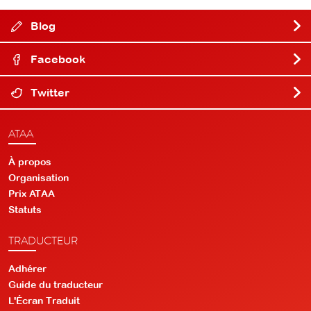
Blog
Facebook
Twitter
ATAA
À propos
Organisation
Prix ATAA
Statuts
TRADUCTEUR
Adhérer
Guide du traducteur
L'Écran Traduit