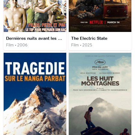
Dernières nuits avant les exams
The Electric State
Film • 2006
Film • 2025