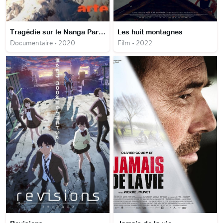
Tragédie sur le Nanga Parbat
Les huit montagnes
Documentaire • 2020
Film • 2022