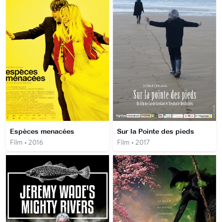
Espèces menacées
Sur la Pointe des pieds
Film • 2016
Film • 2017