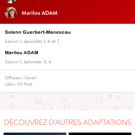
Marilou ADAM
Solenn Guerbert-Manescau
Saison 1, épisodes 1, 4 et 7
Marilou ADAM
Saison 1, épisodes 3, 6
Diffuseur : Canal+
Labo : VSI Paris
DÉCOUVREZ D'AUTRES ADAPTATIONS