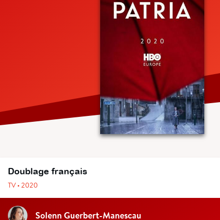
Doublage français
TV • 2020
Solenn Guerbert-Manescau