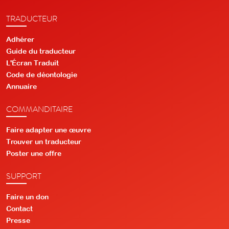
TRADUCTEUR
Adhérer
Guide du traducteur
L'Écran Traduit
Code de déontologie
Annuaire
COMMANDITAIRE
Faire adapter une œuvre
Trouver un traducteur
Poster une offre
SUPPORT
Faire un don
Contact
Presse