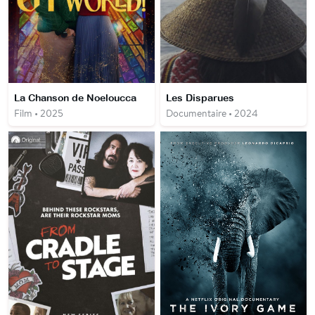
La Chanson de Noeloucca
Les Disparues
Film • 2025
Documentaire • 2024