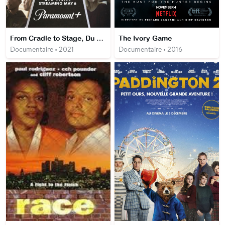
From Cradle to Stage, Du Berceau à la scène
The Ivory Game
Documentaire • 2021
Documentaire • 2016