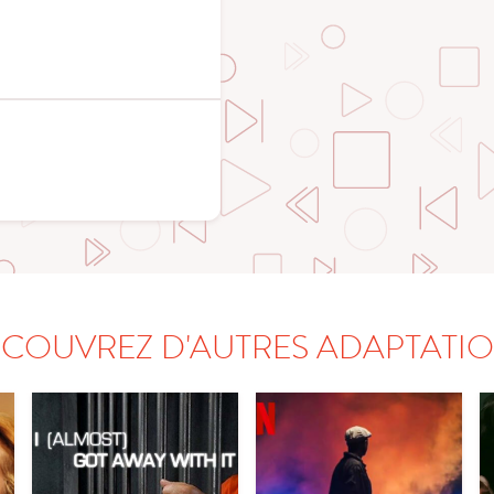
COUVREZ D'AUTRES ADAPTATI