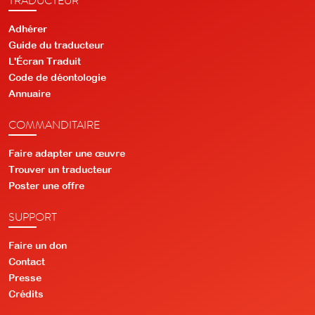
Adhérer
Guide du traducteur
L'Écran Traduit
Code de déontologie
Annuaire
COMMANDITAIRE
Faire adapter une œuvre
Trouver un traducteur
Poster une offre
SUPPORT
Faire un don
Contact
Presse
Crédits