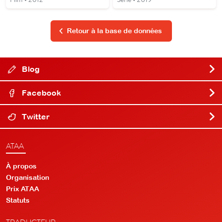
Retour à la base de données
Blog
Facebook
Twitter
ATAA
À propos
Organisation
Prix ATAA
Statuts
TRADUCTEUR