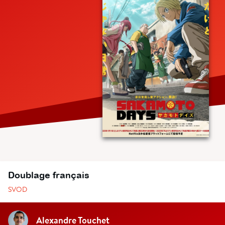
Doublage français
SVOD
Alexandre Touchet