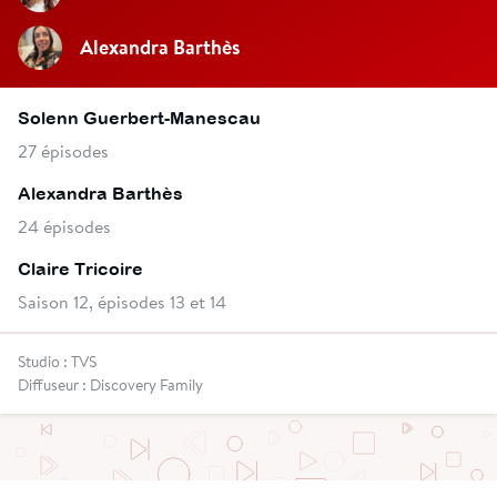
Alexandra Barthès
Solenn Guerbert-Manescau
27 épisodes
Alexandra Barthès
24 épisodes
Claire Tricoire
Saison 12, épisodes 13 et 14
Studio : TVS
Diffuseur : Discovery Family