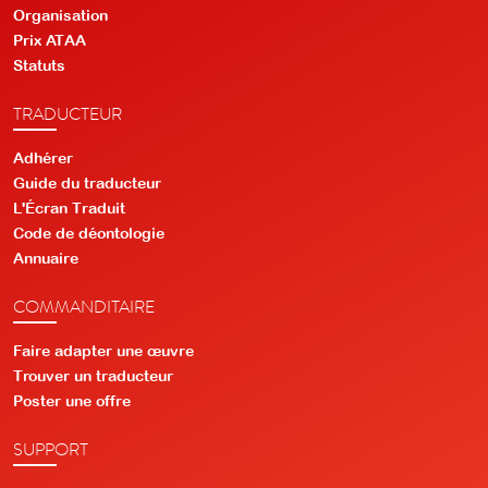
Organisation
Prix ATAA
Statuts
TRADUCTEUR
Adhérer
Guide du traducteur
L'Écran Traduit
Code de déontologie
Annuaire
COMMANDITAIRE
Faire adapter une œuvre
Trouver un traducteur
Poster une offre
SUPPORT