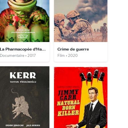
La Pharmacopée d'Hamilton
Crime de guerre
Documentaire • 2017
Film • 2020