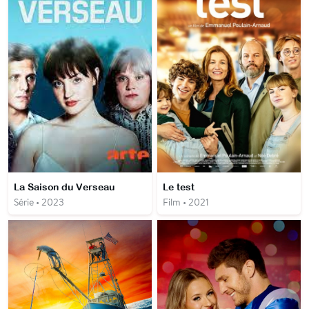
La Saison du Verseau
Le test
Série • 2023
Film • 2021