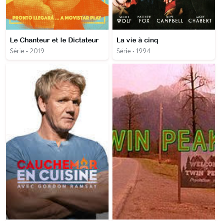
Le Chanteur et le Dictateur
La vie à cinq
Série • 2019
Série • 1994