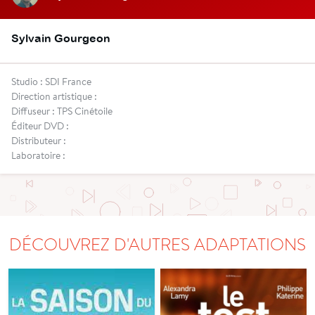
Sylvain Gourgeon
Studio : SDI France
Direction artistique :
Diffuseur : TPS Cinétoile
Éditeur DVD :
Distributeur :
Laboratoire :
DÉCOUVREZ D'AUTRES ADAPTATIONS