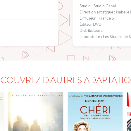
Studio : Studio Canal
Direction artistique : Isabell
Diffuseur : France 5
Éditeur DVD :
Distributeur :
Laboratoire : Les Studios de
COUVREZ D'AUTRES ADAPTATI