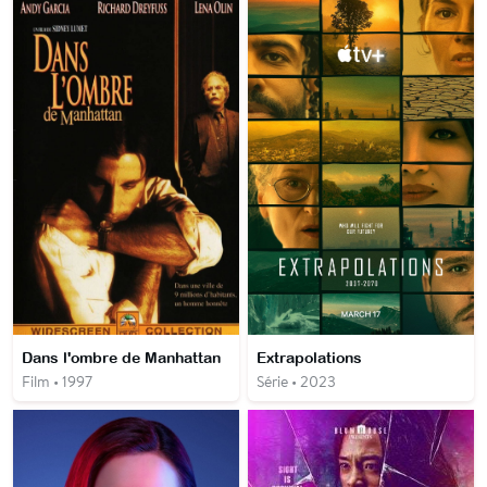
Dans l'ombre de Manhattan
Extrapolations
Film • 1997
Série • 2023