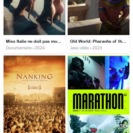
Miss Italie ne doit pas mourir
Old World: Pharaohs of the Nile
Documentaire • 2024
Jeux vidéo • 2023