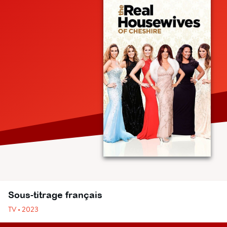
Sous-titrage français
TV • 2023