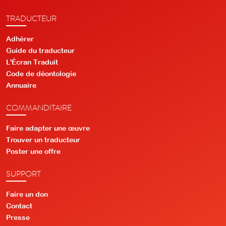
TRADUCTEUR
Adhérer
Guide du traducteur
L'Écran Traduit
Code de déontologie
Annuaire
COMMANDITAIRE
Faire adapter une œuvre
Trouver un traducteur
Poster une offre
SUPPORT
Faire un don
Contact
Presse