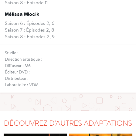
Saison 8 : Épisode 11
Mélissa Mlocik
Saison 6 : Épisodes 2, 6
Saison 7 : Épisodes 2, 8
Saison 8 : Épisodes 2, 9
Studio :
Direction artistique :
Diffuseur : M6
Éditeur DVD :
Distributeur :
Laboratoire : VDM
DÉCOUVREZ D'AUTRES ADAPTATIONS