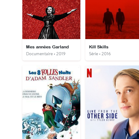
Mes années Garland
Kill Skills
Documentaire • 2019
Série • 2016