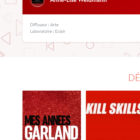
Diffuseur : Arte
Laboratoire : Eclair
DÉ