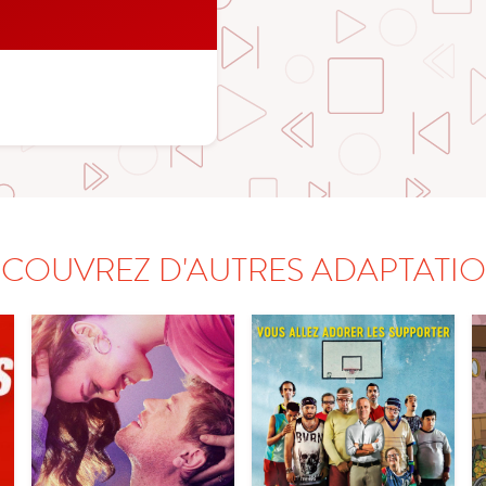
COUVREZ D'AUTRES ADAPTATI