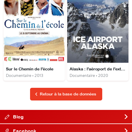
Sur le Chemin de l'école
Alaska : l'aéroport de l'extrême
Documentaire • 2013
Documentaire • 2020
Retour à la base de données
Blog
Facebook