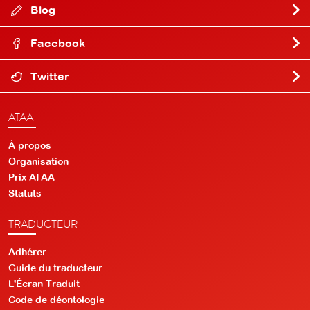
Blog
Facebook
Twitter
ATAA
À propos
Organisation
Prix ATAA
Statuts
TRADUCTEUR
Adhérer
Guide du traducteur
L'Écran Traduit
Code de déontologie