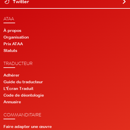
Twitter
ATAA
À propos
Organisation
Prix ATAA
Statuts
TRADUCTEUR
Adhérer
Guide du traducteur
L'Écran Traduit
Code de déontologie
Annuaire
COMMANDITAIRE
Faire adapter une œuvre