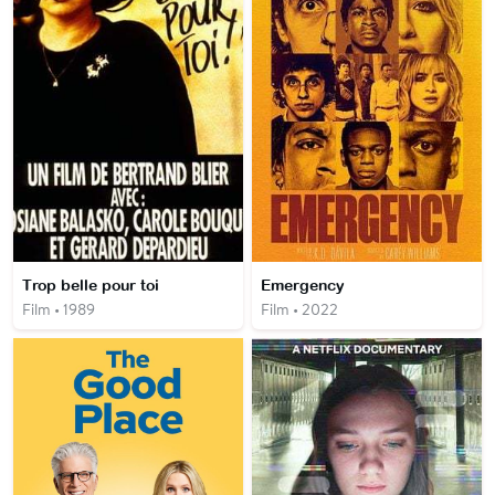
Trop belle pour toi
Emergency
Film • 1989
Film • 2022