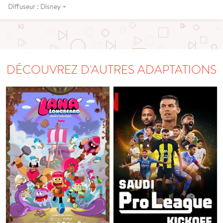
Diffuseur : Disney +
DÉCOUVREZ D'AUTRES ADAPTATIONS