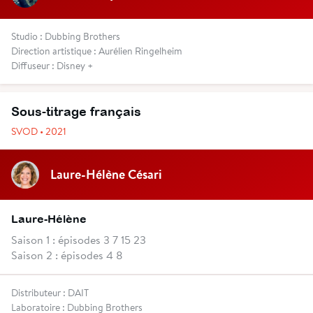
Studio : Dubbing Brothers
Direction artistique : Aurélien Ringelheim
Diffuseur : Disney +
Sous-titrage français
SVOD • 2021
Laure-Hélène Césari
Laure-Hélène
Saison 1 : épisodes 3 7 15 23
Saison 2 : épisodes 4 8
Distributeur : DAIT
Laboratoire : Dubbing Brothers