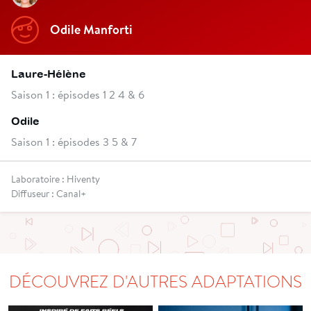
Odile Manforti
Laure-Hélène
Saison 1 : épisodes 1 2 4 & 6
Odile
Saison 1 : épisodes 3 5 & 7
Laboratoire : Hiventy
Diffuseur : Canal+
DÉCOUVREZ D'AUTRES ADAPTATIONS