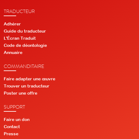
TRADUCTEUR
Adhérer
Guide du traducteur
L'Écran Traduit
Code de déontologie
Annuaire
COMMANDITAIRE
Faire adapter une œuvre
Trouver un traducteur
Poster une offre
SUPPORT
Faire un don
Contact
Presse