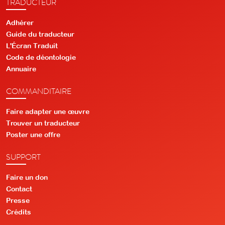
TRADUCTEUR
Adhérer
Guide du traducteur
L'Écran Traduit
Code de déontologie
Annuaire
COMMANDITAIRE
Faire adapter une œuvre
Trouver un traducteur
Poster une offre
SUPPORT
Faire un don
Contact
Presse
Crédits