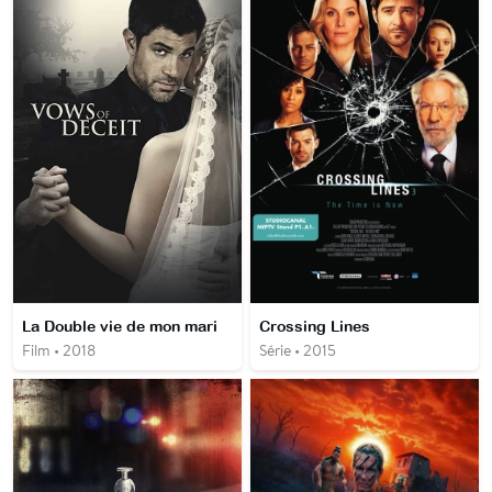
La Double vie de mon mari
Crossing Lines
Film • 2018
Série • 2015