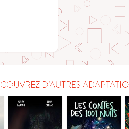
COUVREZ D'AUTRES ADAPTATI