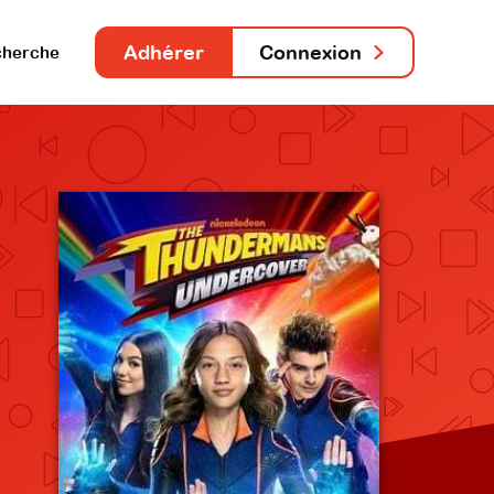
Adhérer
Connexion
herche