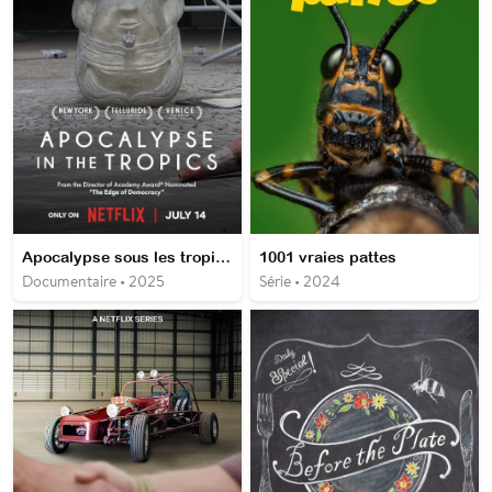
Apocalypse sous les tropiques
1001 vraies pattes
Documentaire • 2025
Série • 2024