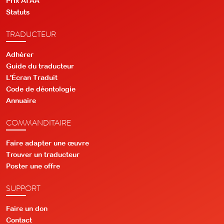
Prix ATAA
Statuts
TRADUCTEUR
Adhérer
Guide du traducteur
L'Écran Traduit
Code de déontologie
Annuaire
COMMANDITAIRE
Faire adapter une œuvre
Trouver un traducteur
Poster une offre
SUPPORT
Faire un don
Contact