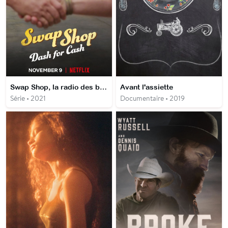
Swap Shop, la radio des bonnes affaires
Avant l'assiette
Série • 2021
Documentaire • 2019