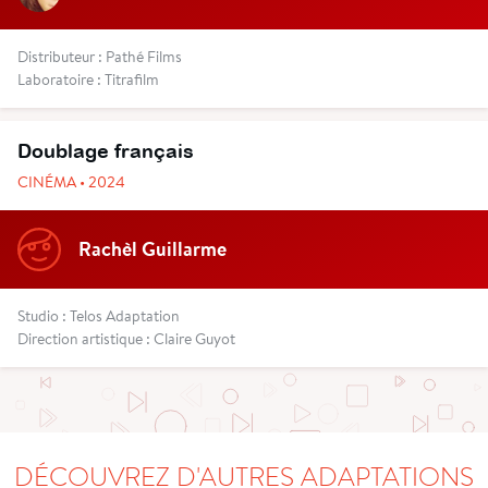
Distributeur : Pathé Films
Laboratoire : Titrafilm
Doublage français
CINÉMA • 2024
Rachèl Guillarme
Studio : Telos Adaptation
Direction artistique : Claire Guyot
DÉCOUVREZ D'AUTRES ADAPTATIONS