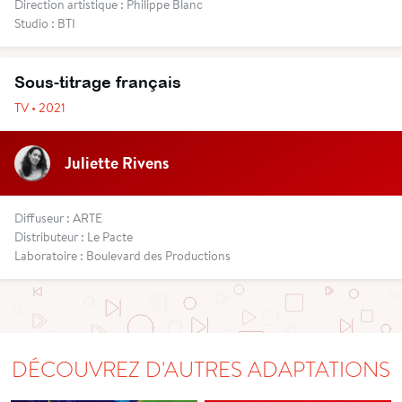
Direction artistique : Philippe Blanc
Studio : BTI
Sous-titrage français
TV • 2021
Juliette Rivens
Diffuseur : ARTE
Distributeur : Le Pacte
Laboratoire : Boulevard des Productions
DÉCOUVREZ D'AUTRES ADAPTATIONS