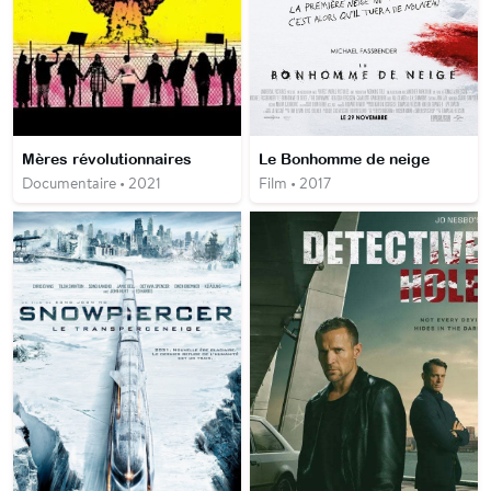
Mères révolutionnaires
Le Bonhomme de neige
Documentaire • 2021
Film • 2017