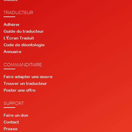
TRADUCTEUR
Adhérer
Guide du traducteur
L'Écran Traduit
Code de déontologie
Annuaire
COMMANDITAIRE
Faire adapter une œuvre
Trouver un traducteur
Poster une offre
SUPPORT
Faire un don
Contact
Presse