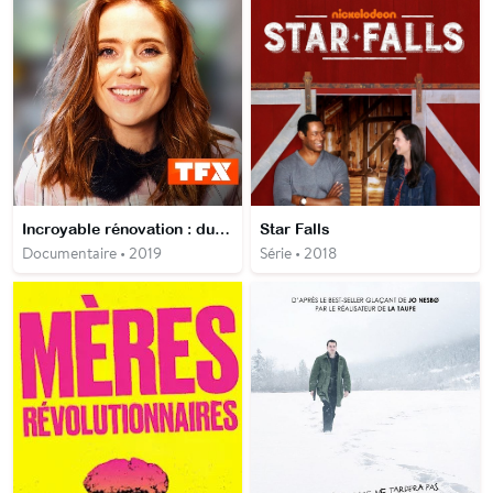
Incroyable rénovation : du virtuel au réel
Star Falls
Documentaire • 2019
Série • 2018