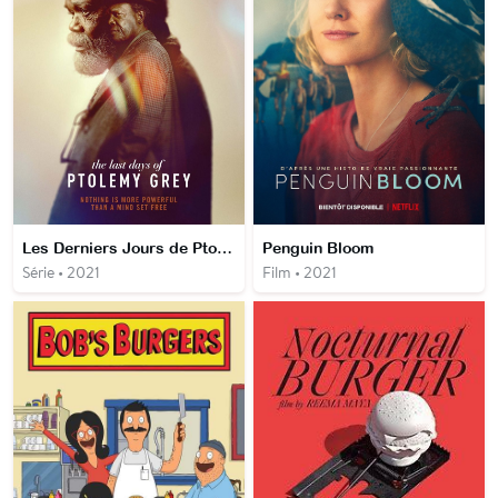
Les Derniers Jours de Ptolemy Grey
Penguin Bloom
Série • 2021
Film • 2021