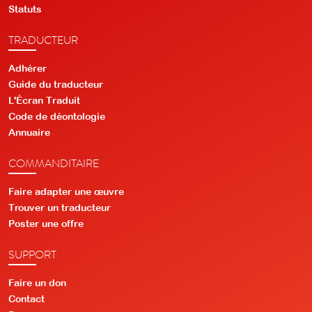
Statuts
TRADUCTEUR
Adhérer
Guide du traducteur
L'Écran Traduit
Code de déontologie
Annuaire
COMMANDITAIRE
Faire adapter une œuvre
Trouver un traducteur
Poster une offre
SUPPORT
Faire un don
Contact