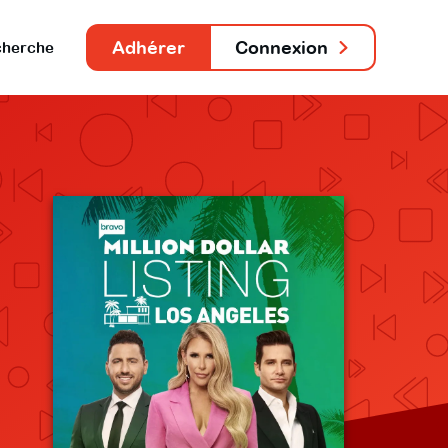
Adhérer
Connexion
herche