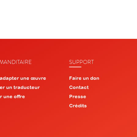
ANDITAIRE
SUPPORT
 adapter une œuvre
Faire un don
er un traducteur
Contact
r une offre
Presse
Crédits