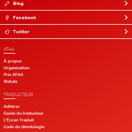
Blog
Facebook
Twitter
ATAA
À propos
Organisation
Prix ATAA
Statuts
TRADUCTEUR
Adhérer
Guide du traducteur
L'Écran Traduit
Code de déontologie