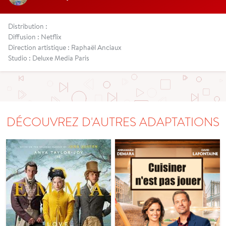
Distribution :
Diffusion : Netflix
Direction artistique : Raphaël Anciaux
Studio : Deluxe Media Paris
DÉCOUVREZ D'AUTRES ADAPTATIONS