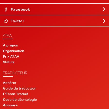
Facebook
Twitter
ATAA
À propos
Organisation
Prix ATAA
Statuts
TRADUCTEUR
Adhérer
Guide du traducteur
L'Écran Traduit
Code de déontologie
Annuaire