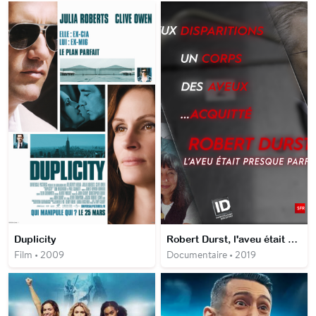
Duplicity
Robert Durst, l'aveu était presque parfait
Film • 2009
Documentaire • 2019