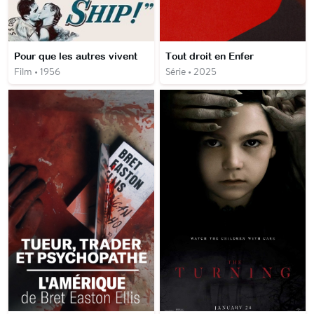
Pour que les autres vivent
Tout droit en Enfer
Film • 1956
Série • 2025