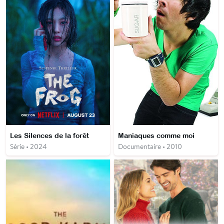
Les Silences de la forêt
Maniaques comme moi
Série • 2024
Documentaire • 2010