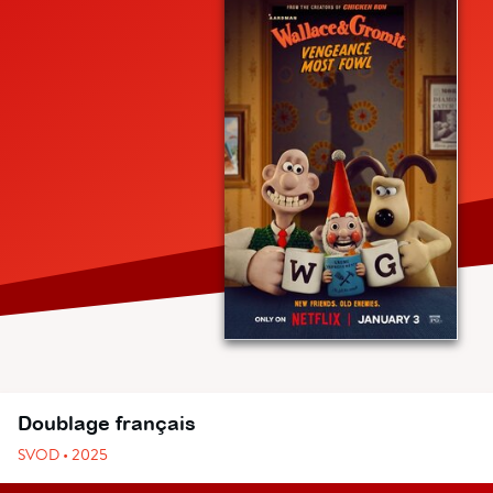
Doublage français
SVOD • 2025