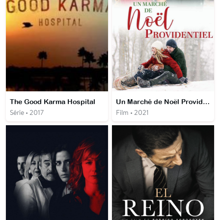
The Good Karma Hospital
Un Marché de Noël Providentiel
Série • 2017
Film • 2021