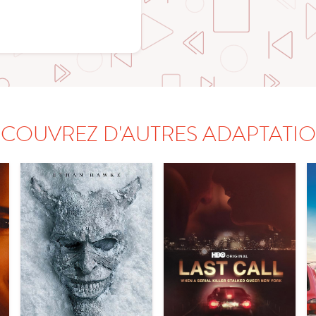
COUVREZ D'AUTRES ADAPTATI