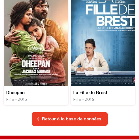
Dheepan
La Fille de Brest
Film • 2015
Film • 2016
Retour à la base de données