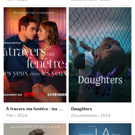
À travers ma fenêtre : les yeux dans les yeux
Daughters
Film • 2024
Documentaire • 2024