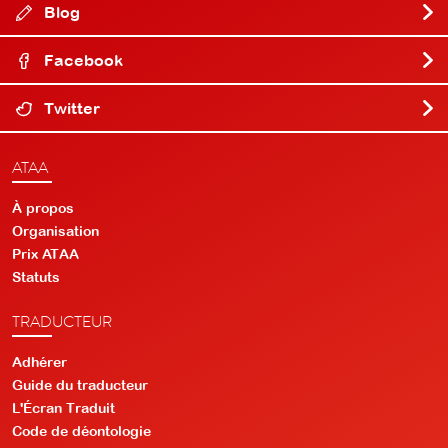
Blog
Facebook
Twitter
ATAA
À propos
Organisation
Prix ATAA
Statuts
TRADUCTEUR
Adhérer
Guide du traducteur
L'Écran Traduit
Code de déontologie