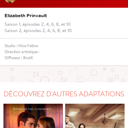
Elizabeth Prinvault
Saison 1, épisodes 2, 4, 6, 8, et 10
Saison 2, épisodes 2, 4, 6, 8, et 10
Studio : Nice Fellow
Direction artistique :
Diffuseur : BrutX
DÉCOUVREZ D'AUTRES ADAPTATIONS