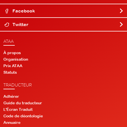
Facebook
Twitter
ATAA
À propos
Organisation
Prix ATAA
Statuts
TRADUCTEUR
Adhérer
Guide du traducteur
L'Écran Traduit
Code de déontologie
Annuaire