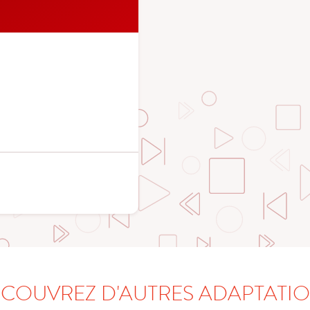
COUVREZ D'AUTRES ADAPTATI