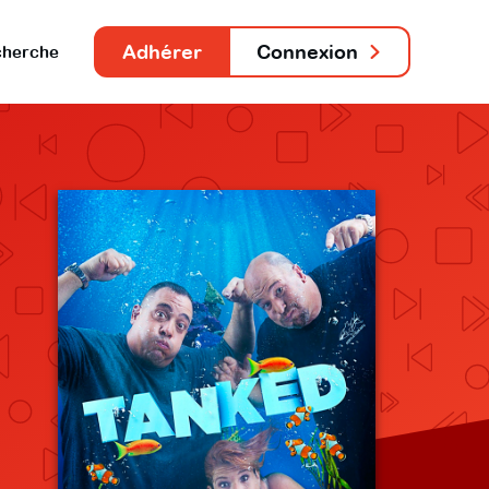
Adhérer
Connexion
herche