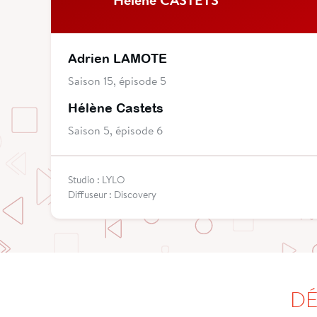
Adrien LAMOTE
Saison 15, épisode 5
Hélène Castets
Saison 5, épisode 6
Studio : LYLO
Diffuseur : Discovery
DÉ