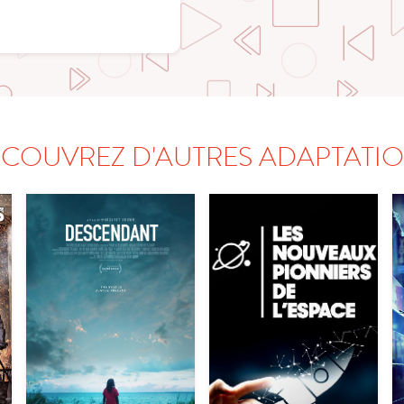
COUVREZ D'AUTRES ADAPTATI