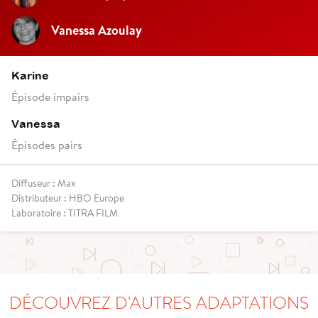
Vanessa Azoulay
Karine
Épisode impairs
Vanessa
Épisodes pairs
Diffuseur : Max
Distributeur : HBO Europe
Laboratoire : TITRA FILM
DÉCOUVREZ D'AUTRES ADAPTATIONS