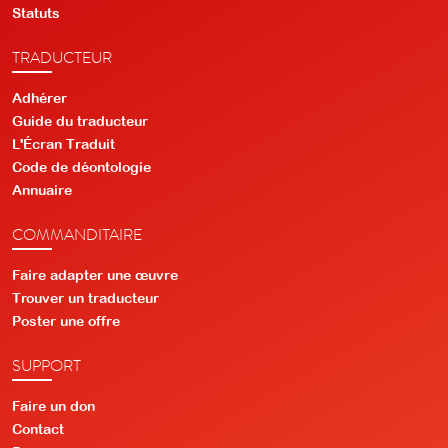
Statuts
TRADUCTEUR
Adhérer
Guide du traducteur
L'Écran Traduit
Code de déontologie
Annuaire
COMMANDITAIRE
Faire adapter une œuvre
Trouver un traducteur
Poster une offre
SUPPORT
Faire un don
Contact