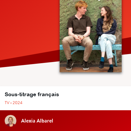
Sous-titrage français
TV • 2024
Alexia Albarel