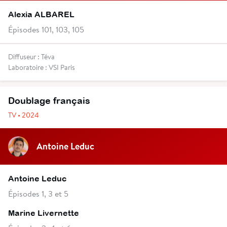
Alexia ALBAREL
Épisodes 101, 103, 105
Diffuseur : Téva
Laboratoire : VSI Paris
Doublage français
TV • 2024
Antoine Leduc
Antoine Leduc
Épisodes 1, 3 et 5
Marine Livernette