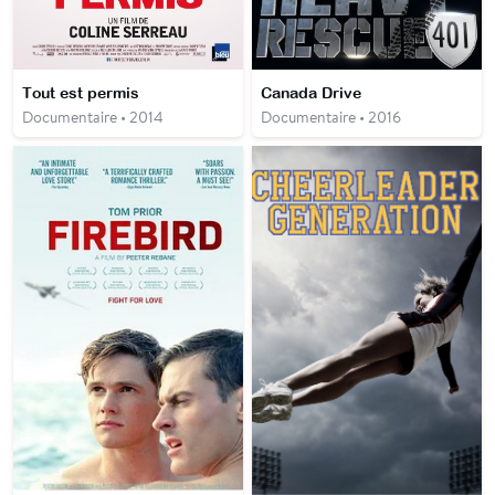
Tout est permis
Canada Drive
Documentaire • 2014
Documentaire • 2016