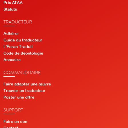
Prix ATAA
Statuts
TRADUCTEUR
Adhérer
Guide du traducteur
L'Écran Traduit
Code de déontologie
Annuaire
COMMANDITAIRE
Faire adapter une œuvre
Trouver un traducteur
Poster une offre
SUPPORT
Faire un don
Contact