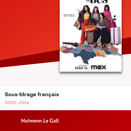
Sous-titrage français
SVOD • 2024
Nolwenn Le Gall