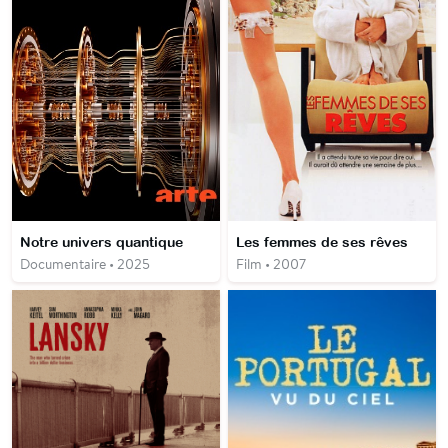
Notre univers quantique
Les femmes de ses rêves
Documentaire • 2025
Film • 2007