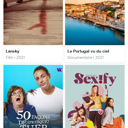
Lansky
Le Portugal vu du ciel
Film • 2021
Documentaire • 2021