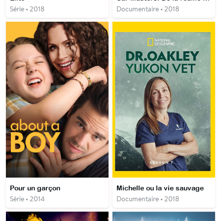
Série • 2018
Documentaire • 2018
Pour un garçon
Michelle ou la vie sauvage
Série • 2014
Documentaire • 2018