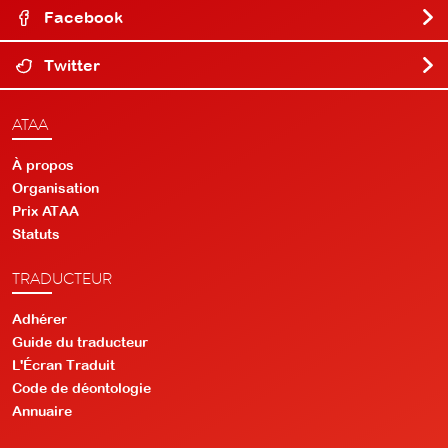
Facebook
Twitter
ATAA
À propos
Organisation
Prix ATAA
Statuts
TRADUCTEUR
Adhérer
Guide du traducteur
L'Écran Traduit
Code de déontologie
Annuaire