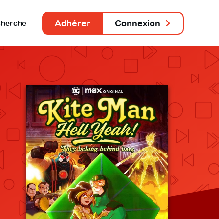
Adhérer
Connexion
herche