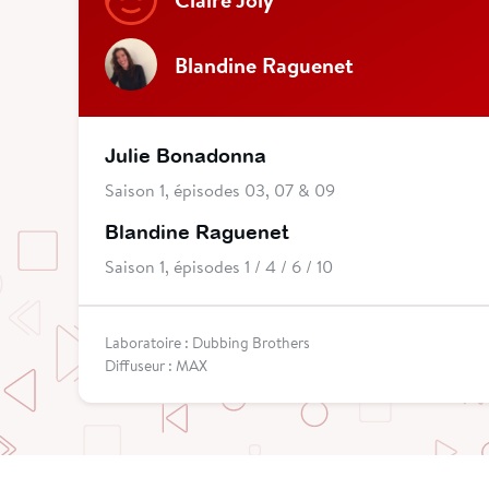
Blandine Raguenet
Julie Bonadonna
Saison 1, épisodes 03, 07 & 09
Blandine Raguenet
Saison 1, épisodes 1 / 4 / 6 / 10
Laboratoire : Dubbing Brothers
Diffuseur : MAX