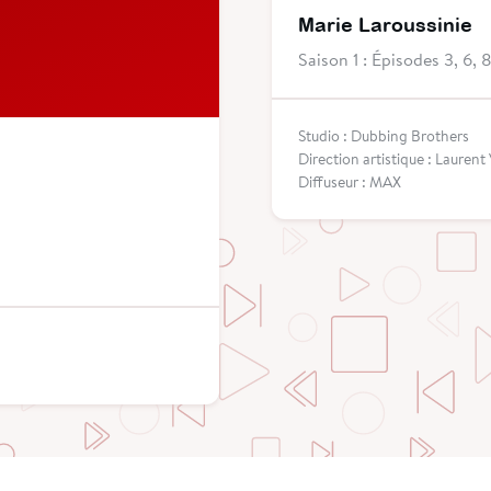
Marie Laroussinie
Saison 1 : Épisodes 3, 6, 8
Studio : Dubbing Brothers
Direction artistique : Laurent
Diffuseur : MAX