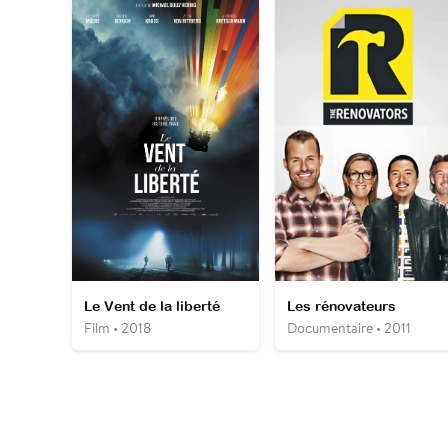
Le Vent de la liberté
Les rénovateurs
Film • 2018
Documentaire • 2011