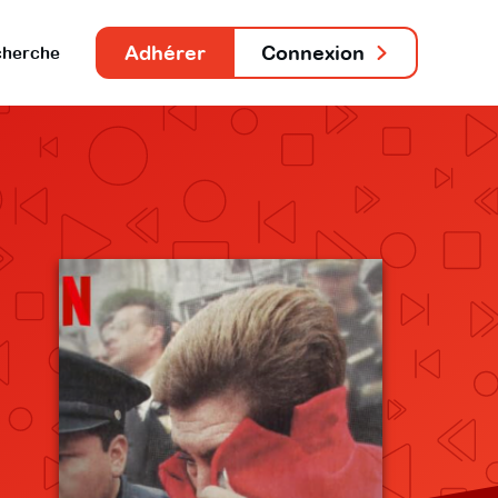
Adhérer
Connexion
herche