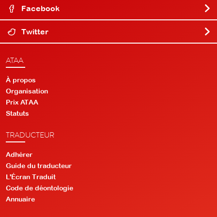
Facebook
Twitter
ATAA
À propos
Organisation
Prix ATAA
Statuts
TRADUCTEUR
Adhérer
Guide du traducteur
L'Écran Traduit
Code de déontologie
Annuaire