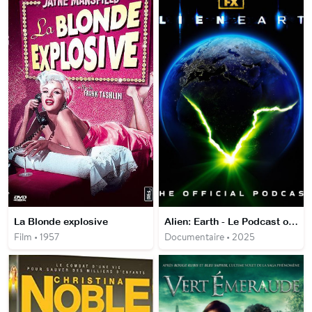
La Blonde explosive
Alien: Earth - Le Podcast officiel
Film • 1957
Documentaire • 2025