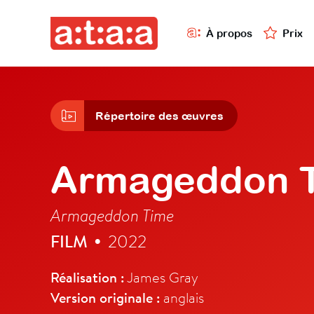
À propos
Prix
Répertoire des œuvres
Armageddon 
Armageddon Time
FILM
2022
•
Réalisation :
James Gray
Version originale :
anglais