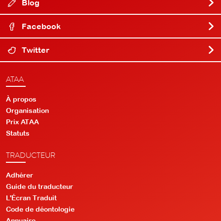
Blog
Facebook
Twitter
ATAA
À propos
Organisation
Prix ATAA
Statuts
TRADUCTEUR
Adhérer
Guide du traducteur
L'Écran Traduit
Code de déontologie
Annuaire