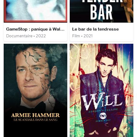
GameStop : panique à Wall Street
Le bar de la tendresse
Documentaire • 2022
Film • 2021