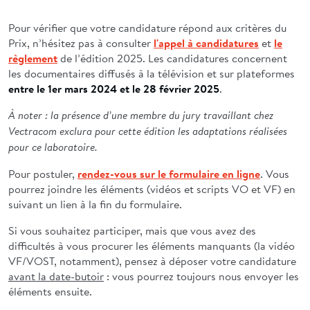
Pour vérifier que votre candidature répond aux critères du
Prix, n’hésitez pas à consulter
l'appel à candidatures
et
le
règlement
de l’édition 2025. Les candidatures concernent
les documentaires diffusés à la télévision et sur plateformes
entre le 1er mars 2024 et le 28 février 2025
.
À noter : la présence d’une membre du jury travaillant chez
Vectracom exclura pour cette édition les adaptations réalisées
pour ce laboratoire.
Pour postuler,
rendez-vous sur le formulaire en ligne
. Vous
pourrez joindre les éléments (vidéos et scripts VO et VF) en
suivant un lien à la fin du formulaire.
Si vous souhaitez participer, mais que vous avez des
difficultés à vous procurer les éléments manquants (la vidéo
VF/VOST, notamment), pensez à déposer votre candidature
avant la date-butoir
: vous pourrez toujours nous envoyer les
éléments ensuite.