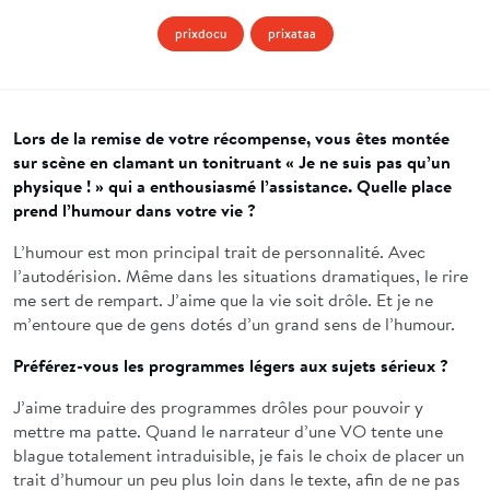
prixdocu
prixataa
Lors de la remise de votre récompense, vous êtes montée
sur scène en clamant un tonitruant « Je ne suis pas qu’un
physique ! » qui a enthousiasmé l’assistance. Quelle place
prend l’humour dans votre vie ?
L’humour est mon principal trait de personnalité. Avec
l’autodérision. Même dans les situations dramatiques, le rire
me sert de rempart. J’aime que la vie soit drôle. Et je ne
m’entoure que de gens dotés d’un grand sens de l’humour.
Préférez-vous les programmes légers aux sujets sérieux ?
J’aime traduire des programmes drôles pour pouvoir y
mettre ma patte. Quand le narrateur d’une VO tente une
blague totalement intraduisible, je fais le choix de placer un
trait d’humour un peu plus loin dans le texte, afin de ne pas