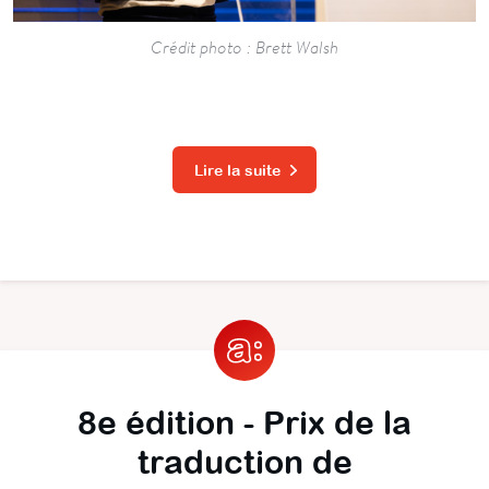
Crédit photo : Brett Walsh
Lire la suite
8e édition - Prix de la
traduction de