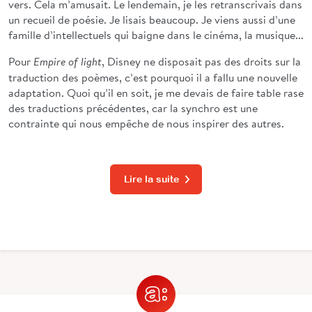
vers. Cela m’amusait. Le lendemain, je les retranscrivais dans
un recueil de poésie. Je lisais beaucoup. Je viens aussi d’une
famille d’intellectuels qui baigne dans le cinéma, la musique...
Pour
, Disney ne disposait pas des droits sur la
Empire of light
traduction des poèmes, c’est pourquoi il a fallu une nouvelle
adaptation. Quoi qu’il en soit, je me devais de faire table rase
des traductions précédentes, car la synchro est une
contrainte qui nous empêche de nous inspirer des autres.
Lire la suite