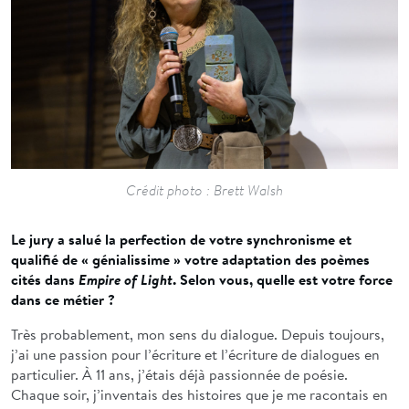
Crédit photo : Brett Walsh
Le jury a salué la perfection de votre synchronisme et
qualifié de « génialissime » votre adaptation des poèmes
cités dans
Empire of Light
. Selon vous, quelle est votre force
dans ce métier ?
Très probablement, mon sens du dialogue. Depuis toujours,
j’ai une passion pour l’écriture et l’écriture de dialogues en
particulier. À 11 ans, j’étais déjà passionnée de poésie.
Chaque soir, j’inventais des histoires que je me racontais en