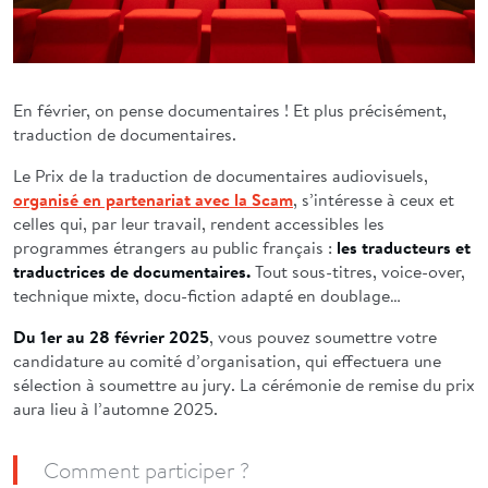
En février, on pense documentaires ! Et plus précisément,
traduction de documentaires.
Le Prix de la traduction de documentaires audiovisuels,
organisé en partenariat avec la Scam
, s’intéresse à ceux et
celles qui, par leur travail, rendent accessibles les
programmes étrangers au public français :
les traducteurs et
traductrices de documentaires.
Tout sous-titres, voice-over,
technique mixte, docu-fiction adapté en doublage…
Du 1er au 28 février
2025
, vous pouvez soumettre votre
candidature au comité d’organisation, qui effectuera une
sélection à soumettre au jury. La cérémonie de remise du prix
aura lieu à l’automne 2025.
Comment participer ?