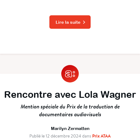
Lire la suite
Rencontre avec Lola Wagner
Mention spéciale du Prix de la traduction de
documentaires audiovisuels
Marilyn Zermatten
Prix ATAA
Publié le 12 décembre 2024 dans