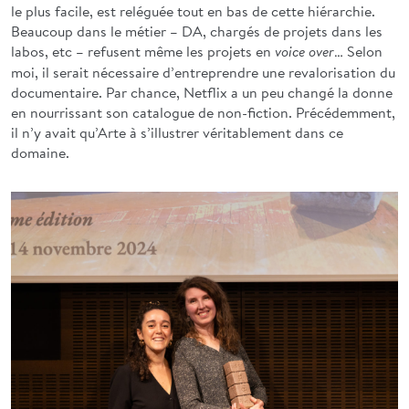
le plus facile, est reléguée tout en bas de cette hiérarchie.
Beaucoup dans le métier – DA, chargés de projets dans les
labos, etc – refusent même les projets en
… Selon
voice over
moi, il serait nécessaire d’entreprendre une revalorisation du
documentaire. Par chance, Netflix a un peu changé la donne
en nourrissant son catalogue de non-fiction. Précédemment,
il n’y avait qu’Arte à s’illustrer véritablement dans ce
domaine.