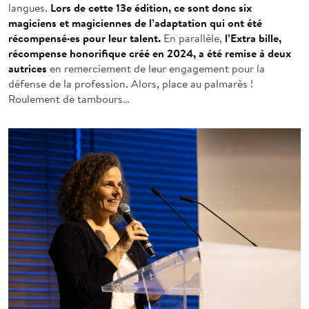
langues.
Lors de cette 13e édition, ce sont donc six
magiciens et magiciennes de l’adaptation qui ont été
récompensé·es pour leur talent.
En parallèle,
l’Extra bille,
récompense honorifique créé en 2024, a été remise à deux
autrices
en remerciement de leur engagement pour la
défense de la profession. Alors, place au palmarès !
Roulement de tambours…