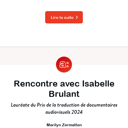
Lire la suite
Rencontre avec Isabelle
Brulant
Lauréate du Prix de la traduction de documentaires
audiovisuels 2024
Marilyn Zermatten