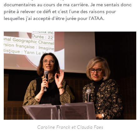
documentaires au cours de ma carrière. Je me sentais donc
prête à relever ce défi et c'est l'une des raisons pour
lesquelles j'ai accepté d’être jurée pour l’ATAA.
Caroline Franck et Claudia Faes