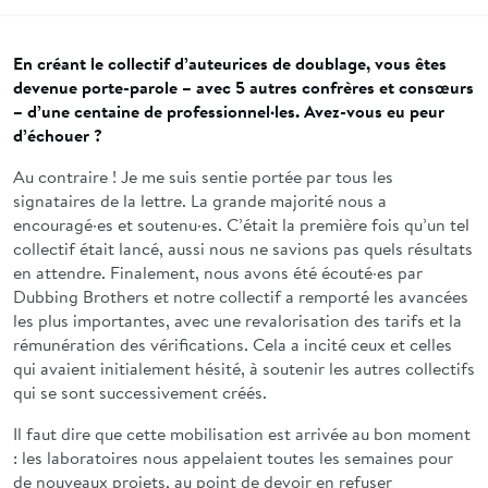
En créant le collectif d’auteurices de doublage, vous êtes
devenue porte-parole – avec 5 autres confrères et consœurs
– d’une centaine de professionnel·les. Avez-vous eu peur
d’échouer ?
Au contraire ! Je me suis sentie portée par tous les
signataires de la lettre. La grande majorité nous a
encouragé·es et soutenu·es. C’était la première fois qu’un tel
collectif était lancé, aussi nous ne savions pas quels résultats
en attendre. Finalement, nous avons été écouté·es par
Dubbing Brothers et notre collectif a remporté les avancées
les plus importantes, avec une revalorisation des tarifs et la
rémunération des vérifications. Cela a incité ceux et celles
qui avaient initialement hésité, à soutenir les autres collectifs
qui se sont successivement créés.
Il faut dire que cette mobilisation est arrivée au bon moment
: les laboratoires nous appelaient toutes les semaines pour
de nouveaux projets, au point de devoir en refuser