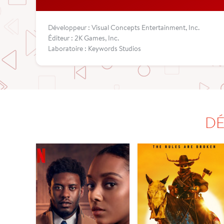
Développeur : Visual Concepts Entertainment, Inc.
Éditeur : 2K Games, Inc.
Laboratoire : Keywords Studios
DÉ