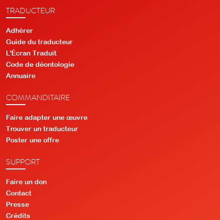
TRADUCTEUR
Adhérer
Guide du traducteur
L'Écran Traduit
Code de déontologie
Annuaire
COMMANDITAIRE
Faire adapter une œuvre
Trouver un traducteur
Poster une offre
SUPPORT
Faire un don
Contact
Presse
Crédits