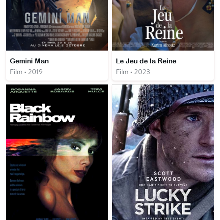
Gemini Man
Le Jeu de la Reine
Film • 2019
Film • 2023